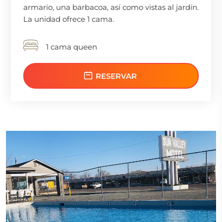
armario, una barbacoa, así como vistas al jardín.
La unidad ofrece 1 cama.
1 cama queen
RESERVAR