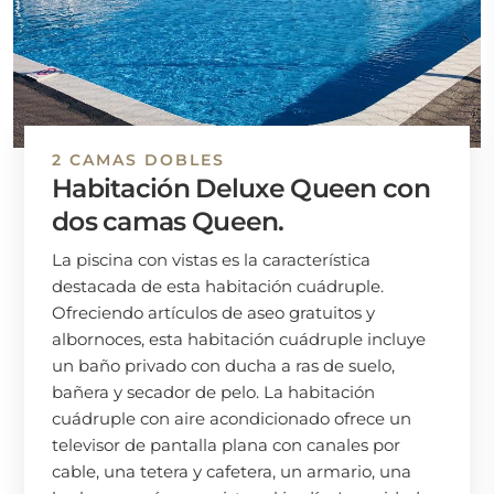
2 CAMAS DOBLES
Habitación Deluxe Queen con
dos camas Queen.
La piscina con vistas es la característica
destacada de esta habitación cuádruple.
Ofreciendo artículos de aseo gratuitos y
albornoces, esta habitación cuádruple incluye
un baño privado con ducha a ras de suelo,
bañera y secador de pelo. La habitación
cuádruple con aire acondicionado ofrece un
televisor de pantalla plana con canales por
cable, una tetera y cafetera, un armario, una