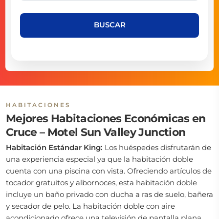
BUSCAR
HABITACIONES
Mejores Habitaciones Económicas en
Cruce – Motel Sun Valley Junction
Habitación Estándar King:
Los huéspedes disfrutarán de
una experiencia especial ya que la habitación doble
cuenta con una piscina con vista. Ofreciendo artículos de
tocador gratuitos y albornoces, esta habitación doble
incluye un baño privado con ducha a ras de suelo, bañera
y secador de pelo. La habitación doble con aire
acondicionado ofrece una televisión de pantalla plana