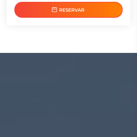
RESERVAR