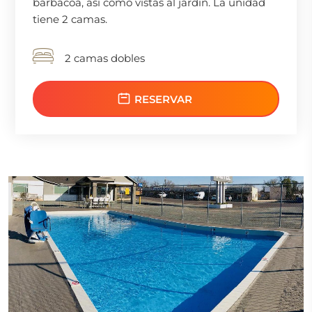
barbacoa, así como vistas al jardín. La unidad
tiene 2 camas.
2 camas dobles
RESERVAR