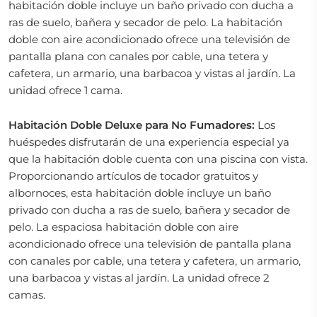
habitación doble incluye un baño privado con ducha a
ras de suelo, bañera y secador de pelo. La habitación
doble con aire acondicionado ofrece una televisión de
pantalla plana con canales por cable, una tetera y
cafetera, un armario, una barbacoa y vistas al jardín. La
unidad ofrece 1 cama.
Habitación Doble Deluxe para No Fumadores:
Los
huéspedes disfrutarán de una experiencia especial ya
que la habitación doble cuenta con una piscina con vista.
Proporcionando artículos de tocador gratuitos y
albornoces, esta habitación doble incluye un baño
privado con ducha a ras de suelo, bañera y secador de
pelo. La espaciosa habitación doble con aire
acondicionado ofrece una televisión de pantalla plana
con canales por cable, una tetera y cafetera, un armario,
una barbacoa y vistas al jardín. La unidad ofrece 2
camas.