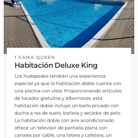
1 CAMA QUEEN
Habitación Deluxe King
Los huéspedes tendrán una experiencia
especial ya que la habitación doble cuenta con
una piscina con vista. Proporcionando artículos
de tocador gratuitos y albornoces, esta
habitación doble incluye un baño privado con
ducha a ras de suelo, bañera y secador de pelo.
La habitación doble con aire acondicionado
ofrece un televisor de pantalla plana con
canales por cable, una tetera y cafetera, un