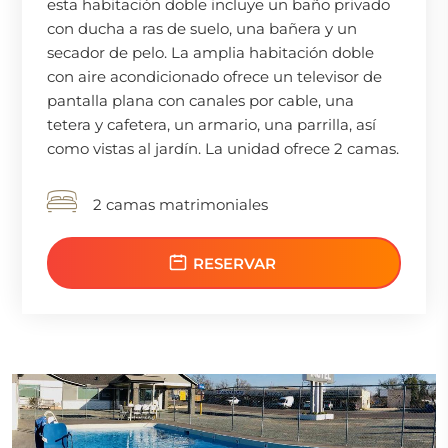
esta habitación doble incluye un baño privado
con ducha a ras de suelo, una bañera y un
secador de pelo. La amplia habitación doble
con aire acondicionado ofrece un televisor de
pantalla plana con canales por cable, una
tetera y cafetera, un armario, una parrilla, así
como vistas al jardín. La unidad ofrece 2 camas.
2 camas matrimoniales
RESERVAR