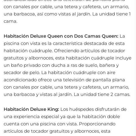
con canales por cable, una tetera y cafetera, un armario,
una barbacoa, así como vistas al jardín. La unidad tiene 1
cama.
Habitación Deluxe Queen con Dos Camas Queen:
La
piscina con vista es la característica destacada de esta
habitación cuádruple. Ofreciendo artículos de tocador
gratuitos y albornoces, esta habitación cuádruple incluye
un baño privado con ducha a ras de suelo, bañera y
secador de pelo. La habitación cuádruple con aire
acondicionado ofrece una televisión de pantalla plana
con canales por cable, una tetera y cafetera, un armario,
una barbacoa y vistas al jardín. La unidad tiene 2 camas.
Habitación Deluxe King:
Los huéspedes disfrutarán de
una experiencia especial ya que la habitación doble
cuenta con una piscina con vista. Proporcionando
artículos de tocador gratuitos y albornoces, esta