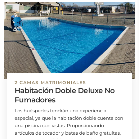
2 CAMAS MATRIMONIALES
Habitación Doble Deluxe No
Fumadores
Los huéspedes tendrán una experiencia
especial, ya que la habitación doble cuenta con
una piscina con vistas. Proporcionando
artículos de tocador y batas de baño gratuitas,