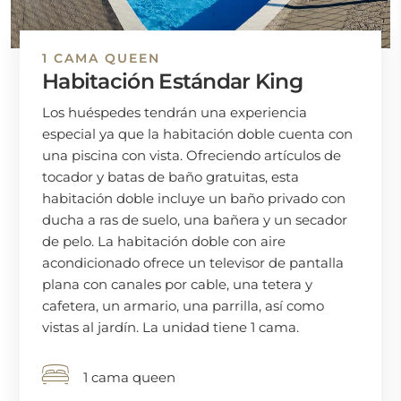
1 CAMA QUEEN
Habitación Estándar King
Los huéspedes tendrán una experiencia
especial ya que la habitación doble cuenta con
una piscina con vista. Ofreciendo artículos de
tocador y batas de baño gratuitas, esta
habitación doble incluye un baño privado con
ducha a ras de suelo, una bañera y un secador
de pelo. La habitación doble con aire
acondicionado ofrece un televisor de pantalla
plana con canales por cable, una tetera y
cafetera, un armario, una parrilla, así como
vistas al jardín. La unidad tiene 1 cama.
1 cama queen